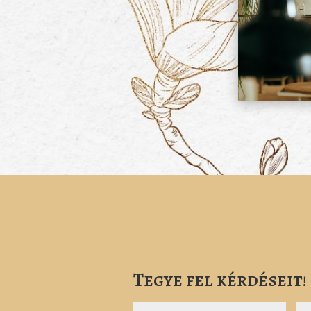
Tegye fel kérdéseit!