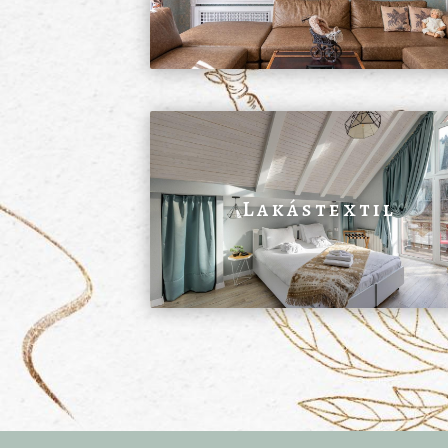
Lakástextil