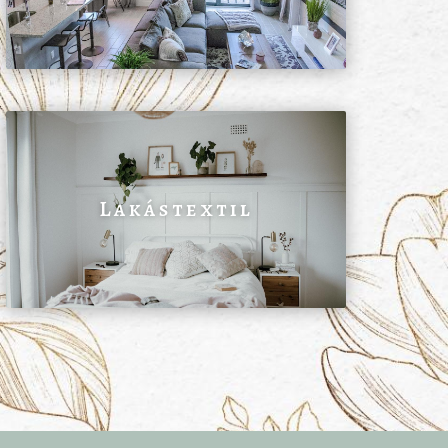
Lakástextil