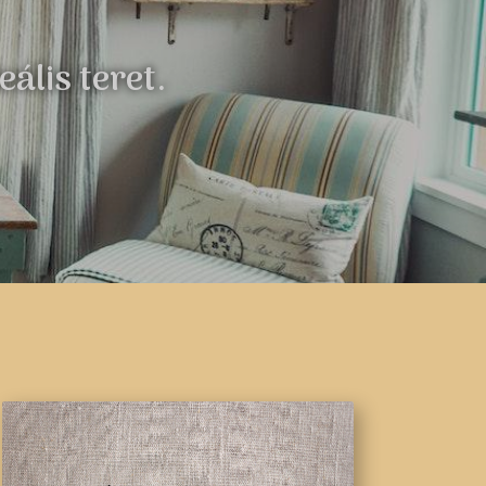
ális teret.