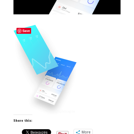
Save
Share this:
More