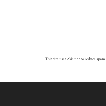
This site uses Akismet to reduce spam