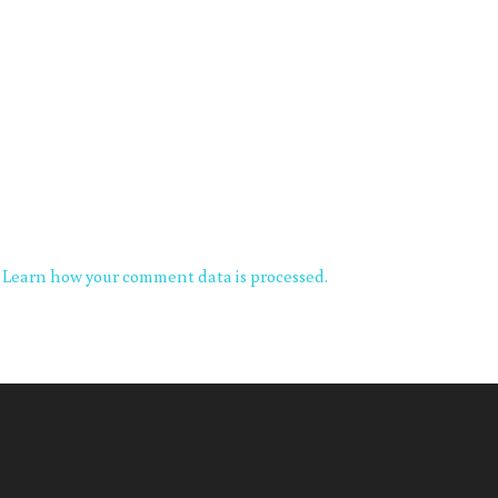
.
Learn how your comment data is processed.