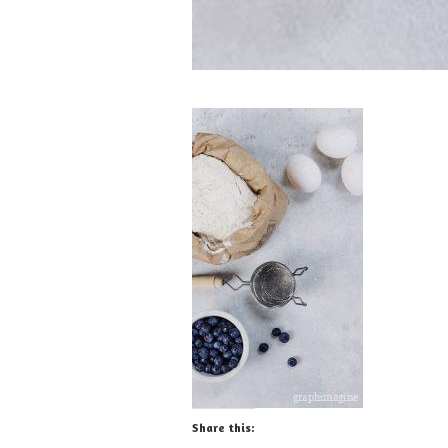
Share this: