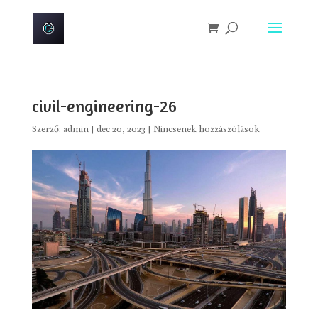
civil-engineering-26
Szerző:
admin
|
dec 20, 2023
|
Nincsenek hozzászólások