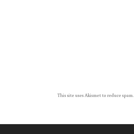
This site uses Akismet to reduce spam