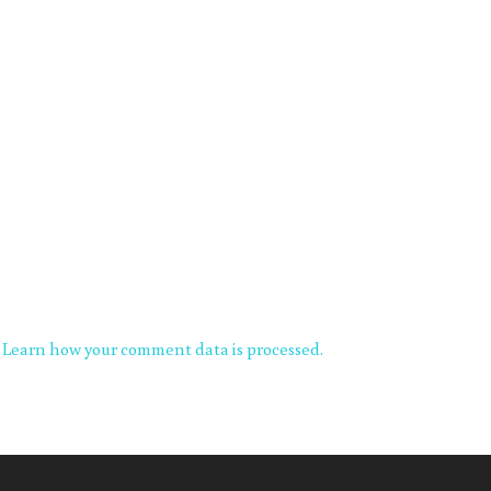
.
Learn how your comment data is processed.