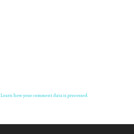
.
Learn how your comment data is processed.