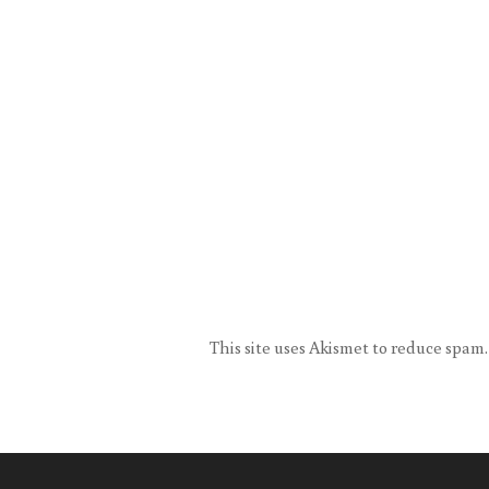
This site uses Akismet to reduce spam