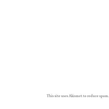
This site uses Akismet to reduce spam