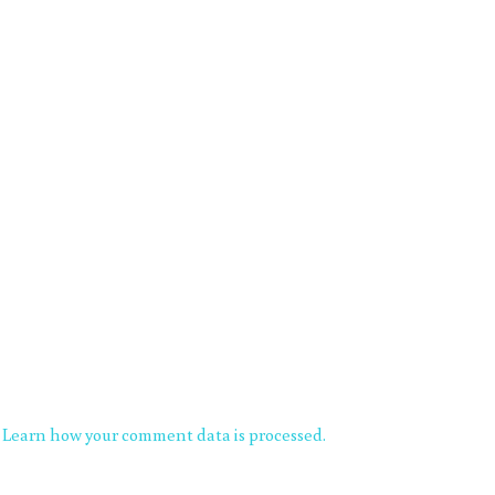
.
Learn how your comment data is processed.