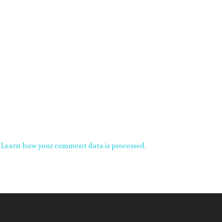
.
Learn how your comment data is processed.