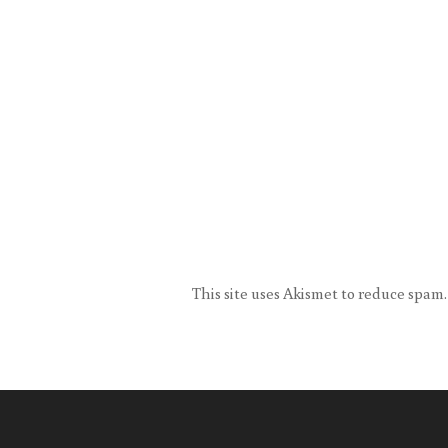
This site uses Akismet to reduce spam