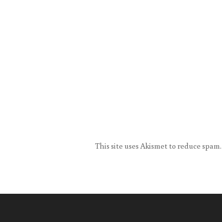
This site uses Akismet to reduce spam