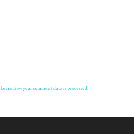
.
Learn how your comment data is processed.