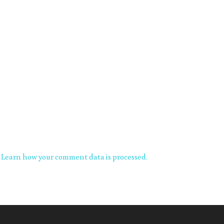
.
Learn how your comment data is processed.