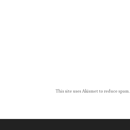
This site uses Akismet to reduce spam