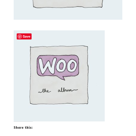
Save
Share this: