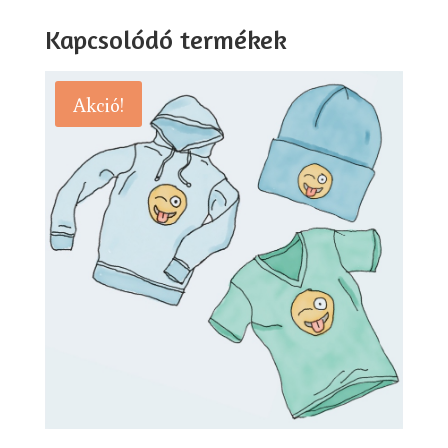
Kapcsolódó termékek
Akció!