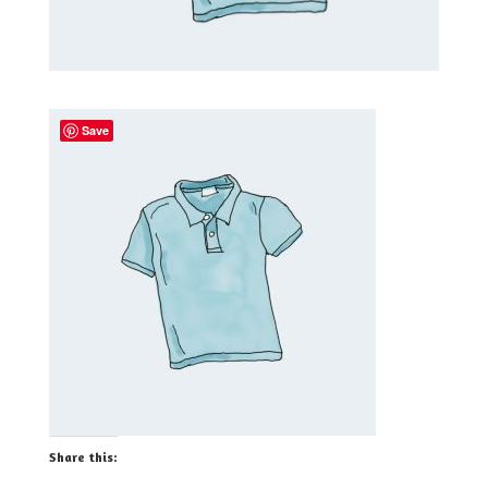
Save
Share this: