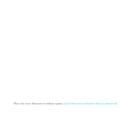
This site uses Akismet to reduce spam.
Learn how your comment data is processed.