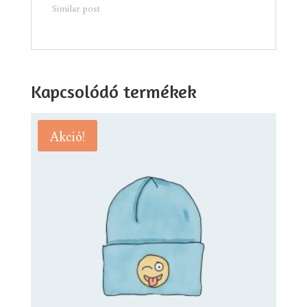
Similar post
Kapcsolódó termékek
Akció!