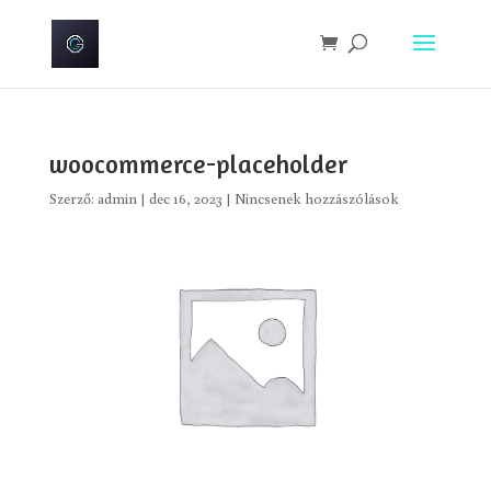
woocommerce-placeholder
Szerző:
admin
|
dec 16, 2023
|
Nincsenek hozzászólások